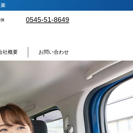
工業
0545-51-8649
無休
会社概要
お問い合わせ