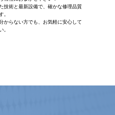
た技術と最新設備で、確かな修理品質
す。
分からない方でも、​お気軽に安心して
い。