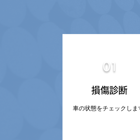
01
損傷診断
車の状態をチェックしま