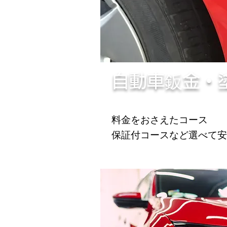
自動車鈑金・
料金をおさえたコース
保証付コースなど選べて安