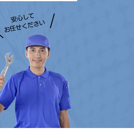
安心して
お任せください