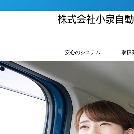
株式会社小泉自動
安心のシステム
取扱